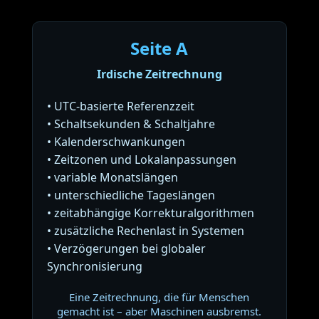
Seite A
Irdische Zeitrechnung
• UTC-basierte Referenzzeit
• Schaltsekunden & Schaltjahre
• Kalenderschwankungen
• Zeitzonen und Lokalanpassungen
• variable Monatslängen
• unterschiedliche Tageslängen
• zeitabhängige Korrekturalgorithmen
• zusätzliche Rechenlast in Systemen
• Verzögerungen bei globaler
Synchronisierung
Eine Zeitrechnung, die für Menschen
gemacht ist – aber Maschinen ausbremst.