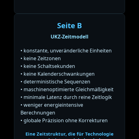
Seite B
UKZ-Zeitmodell
• konstante, unveränderliche Einheiten
• keine Zeitzonen
• keine Schaltsekunden
• keine Kalenderschwankungen
• deterministische Sequenzen
• maschinenoptimierte Gleichmäßigkeit
• minimale Latenz durch reine Zeitlogik
• weniger energieintensive
Berechnungen
• globale Präzision ohne Korrekturen
Eine Zeitstruktur, die für Technologie