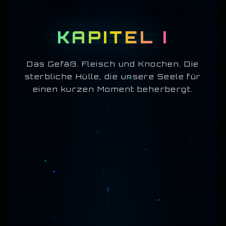
KAPITEL I
Das Gefäß. Fleisch und Knochen. Die
sterbliche Hülle, die unsere Seele für
einen kurzen Moment beherbergt.