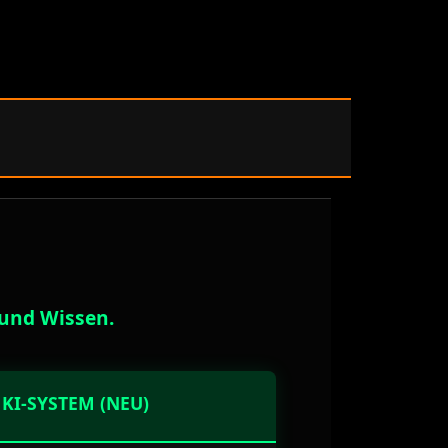
 und Wissen.
 KI-SYSTEM (NEU)