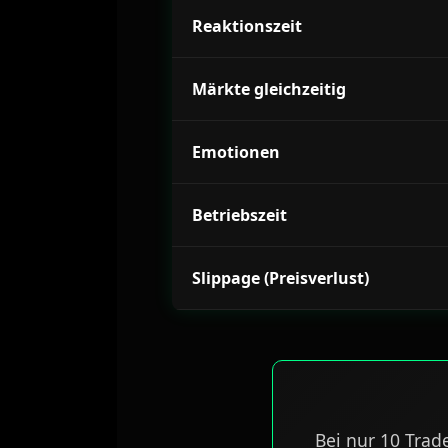
Reaktionszeit
Märkte gleichzeitig
Emotionen
Betriebszeit
Slippage (Preisverlust)
Bei nur 10 Trad